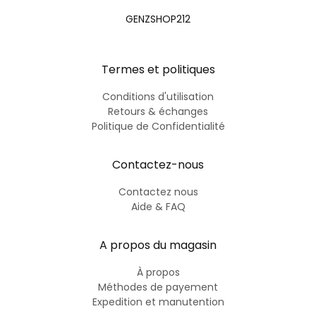
GENZSHOP212
Termes et politiques
Conditions d'utilisation
Retours & échanges
Politique de Confidentialité
Contactez-nous
Contactez nous
Aide & FAQ
A propos du magasin
À propos
Méthodes de payement
Expedition et manutention